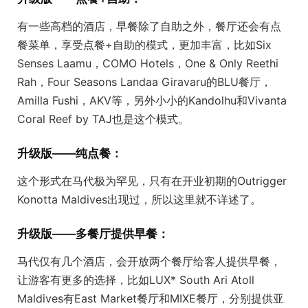
有一些高档的酒店，早餐除了自助之外，餐厅还会有点
餐菜单，享受点餐+自助的模式，更加丰富，比如Six
Senses Laamu，COMO Hotels，One & Only Reethi
Rah，Four Seasons Landaa Giravaru的BLU餐厅，
Amilla Fushi，AKV等，另外小小的Kandolhu和Vivanta
Coral Reef by TAJ也是这个模式。
升级版——纯点餐：
这个形式在马代极为罕见，只有在开业初期的Outrigger
Konotta Maldives出现过，所以这里就不详述了。
升级版——多餐厅提供早餐：
马代仅有几个酒店，会开放两个餐厅给客人提供早餐，
让游客有更多的选择，比如LUX* South Ari Atoll
Maldives有East Market餐厅和MIXE餐厅，分别提供亚