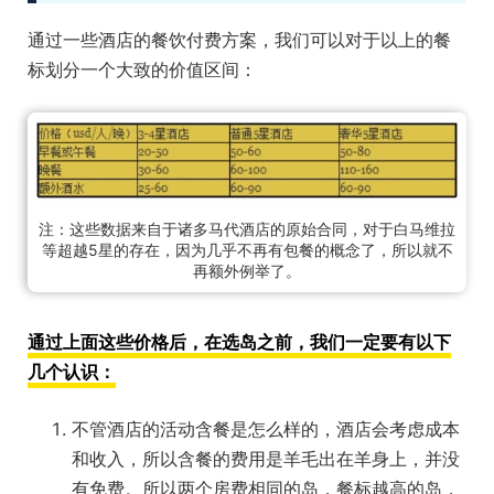
通过一些酒店的餐饮付费方案，我们可以对于以上的餐
标划分一个大致的价值区间：
注：这些数据来自于诸多马代酒店的原始合同，对于白马维拉
等超越5星的存在，因为几乎不再有包餐的概念了，所以就不
再额外例举了。
通过上面这些价格后，在选岛之前，我们一定要有以下
几个认识：
不管酒店的活动含餐是怎么样的，酒店会考虑成本
和收入，所以含餐的费用是羊毛出在羊身上，并没
有免费。所以两个房费相同的岛，餐标越高的岛，