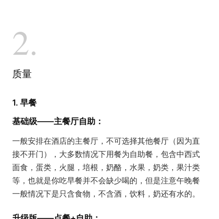
2.
质量
1. 早餐
基础级——主餐厅自助：
一般安排在酒店的主餐厅，不可选择其他餐厅（因为直
接不开门），大多数情况下用餐为自助餐，包含中西式
面食，蛋类，火腿，培根，奶酪，水果，奶类，果汁类
等，也就是你吃早餐并不会缺少喝的，但是注意午晚餐
一般情况下是只含食物，不含酒，饮料，奶还有水的。
升级版——点餐+自助：