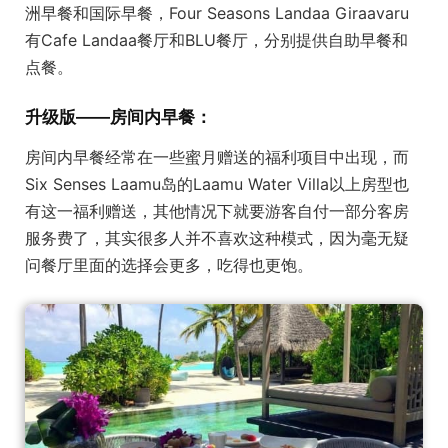
洲早餐和国际早餐，Four Seasons Landaa Giraavaru
有Cafe Landaa餐厅和BLU餐厅，分别提供自助早餐和
点餐。
升级版——房间内早餐：
房间内早餐经常在一些蜜月赠送的福利项目中出现，而
Six Senses Laamu岛的Laamu Water Villa以上房型也
有这一福利赠送，其他情况下就要游客自付一部分客房
服务费了，其实很多人并不喜欢这种模式，因为毫无疑
问餐厅里面的选择会更多，吃得也更饱。