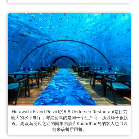
Hurawalhi Island Resort的5.8 Undersea Restaurant是目前
最大的水下餐厅，与港丽岛的是同一个生产商，所以样子很接
近。离该岛咫尺之近的同集团酒店Kudadhoo岛的客人也可以
前来该餐厅用餐。