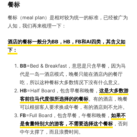
餐标
餐标（meal plan）是相对较为统一的标准，已经被广为
人知，我们再来梳理一下：
酒店的餐标一般分为BB，HB，FB和AI四类，其含义如
下：
BB
=Bed & Breakfast，意思是只含早餐，因为马
代是一岛一酒店模式，晚餐只能在酒店内的餐厅
吃，所以这种餐标大多数情况下没有什么意义。
HB
=Half Board，包含早餐和晚餐，
这是大多数游
客前往马代度假所选择的的餐标
。有的酒店，晚餐
可以根据客人要求换成午餐，有的酒店则不允许。
FB
=Full Board，包含早餐，午餐和晚餐，
如果不
是食量特别大的游客，不需要选择这个餐标
，否则
中午太撑了，而且浪费时间。