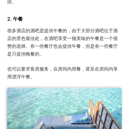
排。
2. 午餐
很多酒店的酒吧是提供午餐的，由于大部分酒吧位于酒
店的景色最佳处，在酒吧享受一顿美味的午餐是一个很
赞的选择。有一些餐厅也会提供午餐，但是有一些餐厅
是只提供晚餐的。
也可以要求客房服务，在房间内用餐，甚至在房间内享
用漂浮午餐。