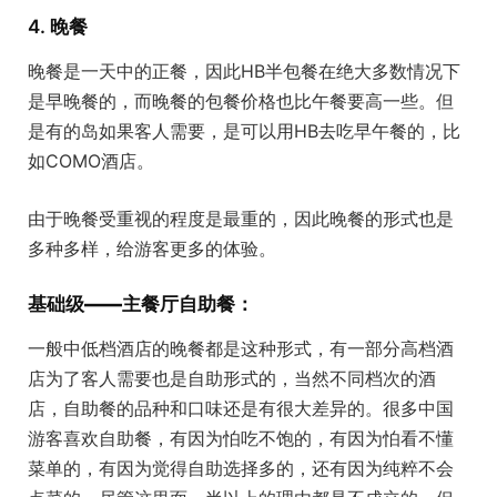
4. 晚餐
晚餐是一天中的正餐，因此HB半包餐在绝大多数情况下
是早晚餐的，而晚餐的包餐价格也比午餐要高一些。但
是有的岛如果客人需要，是可以用HB去吃早午餐的，比
如COMO酒店。
由于晚餐受重视的程度是最重的，因此晚餐的形式也是
多种多样，给游客更多的体验。
基础级——主餐厅自助餐：
一般中低档酒店的晚餐都是这种形式，有一部分高档酒
店为了客人需要也是自助形式的，当然不同档次的酒
店，自助餐的品种和口味还是有很大差异的。很多中国
游客喜欢自助餐，有因为怕吃不饱的，有因为怕看不懂
菜单的，有因为觉得自助选择多的，还有因为纯粹不会