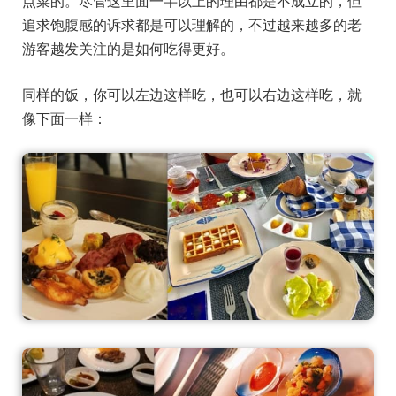
点菜的。尽管这里面一半以上的理由都是不成立的，但
追求饱腹感的诉求都是可以理解的，不过越来越多的老
游客越发关注的是如何吃得更好。
同样的饭，你可以左边这样吃，也可以右边这样吃，就
像下面一样：