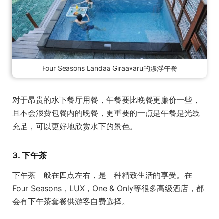
Four Seasons Landaa Giraavaru的漂浮午餐
对于昂贵的水下餐厅用餐，午餐要比晚餐更廉价一些，
且不会浪费包餐内的晚餐，更重要的一点是午餐是光线
充足，可以更好地欣赏水下的景色。
3. 下午茶
下午茶一般在四点左右，是一种精致生活的享受。在
Four Seasons，LUX，One & Only等很多高级酒店，都
会有下午茶套餐供游客自费选择。