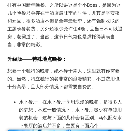
排有中国新年晚餐。之所以讲这是个小Boss，是因为这
几个晚餐只会存在于酒店最旺季的时候，尤其是平安夜
和元旦，很多酒店不但是全年最旺季，还有强制收取的
主题晚餐餐费，另外还很少允许住4晚，且当日不可以退
房，老霸道了。当然，这节日气氛也是烘托得满满当
当，非常的精彩。
升级版——特殊地点晚餐：
想要一个独特的晚餐，绝不异于常人，这里就有你需要
的。当然，特立独行的餐非常的浪漫精彩，不过费用也
十分高昂，且大部分情况下都需要自费的。
水下餐厅：在水下餐厅享用浪漫的晚餐，是很多人
的梦想，不过一般情况下，水下餐厅极少有单独用
餐的机会，这与下面的几种会有区别。马代配有水
下餐厅的酒店并不多，主要有下面几个：