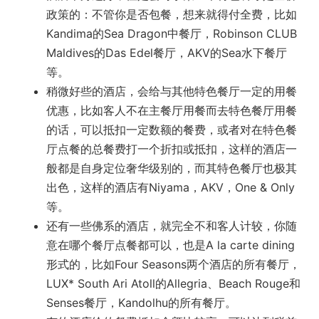
政策的：不管你是否包餐，想来就得付全费，比如
Kandima的Sea Dragon中餐厅，Robinson CLUB
Maldives的Das Edel餐厅，AKV的Sea水下餐厅
等。
稍微好些的酒店，会给与其他特色餐厅一定的用餐
优惠，比如客人不在主餐厅用餐而去特色餐厅用餐
的话，可以抵扣一定数额的餐费，或者对在特色餐
厅点餐的总餐费打一个折扣或抵扣，这样的酒店一
般都是自身定位奢华级别的，而其特色餐厅也极其
出色，这样的酒店有Niyama，AKV，One & Only
等。
还有一些佛系的酒店，就完全不和客人计较，你随
意在哪个餐厅点餐都可以，也是A la carte dining
形式的，比如Four Seasons两个酒店的所有餐厅，
LUX* South Ari Atoll的Allegria、Beach Rouge和
Senses餐厅，Kandolhu的所有餐厅。