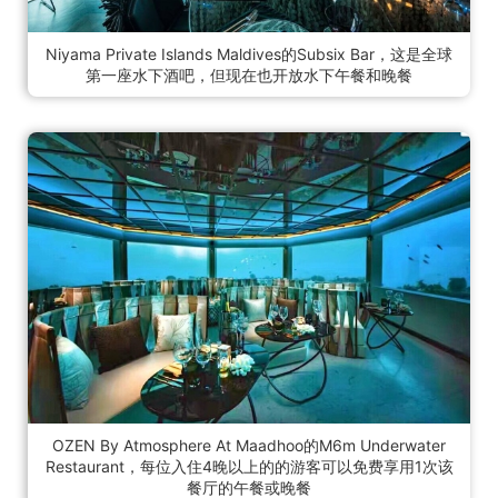
Niyama Private Islands Maldives的Subsix Bar，这是全球
第一座水下酒吧，但现在也开放水下午餐和晚餐
OZEN By Atmosphere At Maadhoo的M6m Underwater
Restaurant，每位入住4晚以上的的游客可以免费享用1次该
餐厅的午餐或晚餐