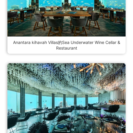
Anantara kihavah Villas的Sea Underwater Wine Cellar &
Restaurant