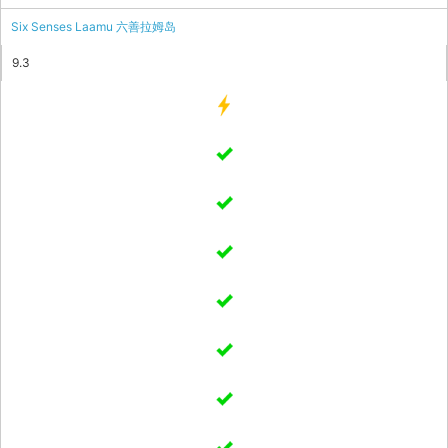
Six Senses Laamu 六善拉姆岛
9.3