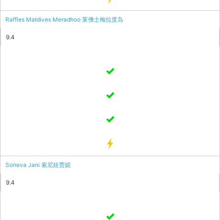
Raffles Maldives Meradhoo 莱佛士梅拉度岛
9.4
Soneva Jani 索尼娃贾妮
9.4