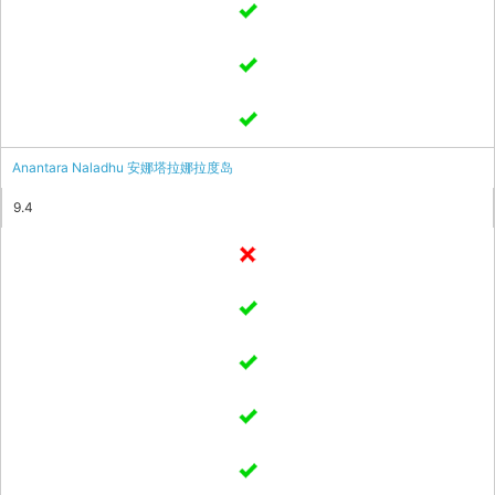
Anantara Naladhu 安娜塔拉娜拉度岛
9.4