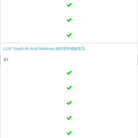
LUX* South Ari Atoll Maldives 南阿里环礁丽世岛
9.1