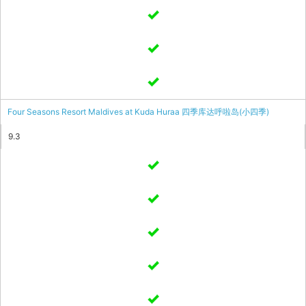
Four Seasons Resort Maldives at Kuda Huraa 四季库达呼啦岛(小四季)
9.3