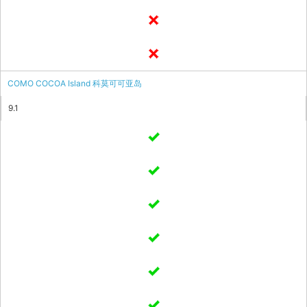
COMO COCOA Island 科莫可可亚岛
9.1