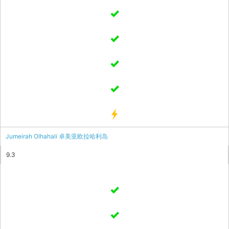
Jumeirah Olhahali 卓美亚欧拉哈利岛
9.3