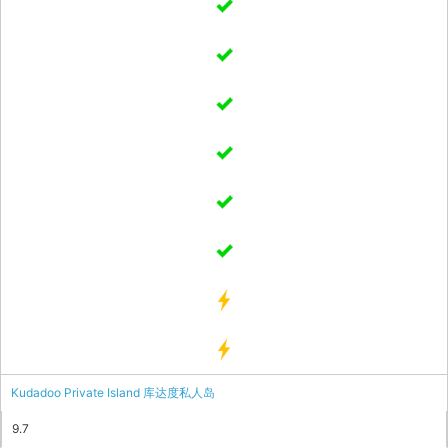
Kudadoo Private Island 库达度私人岛
9.7