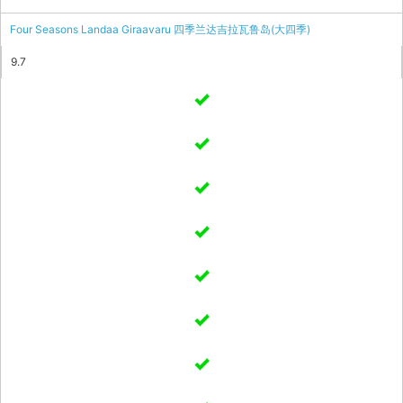
Four Seasons Landaa Giraavaru 四季兰达吉拉瓦鲁岛(大四季)
9.7