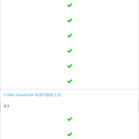
COMO Maalifushi 科莫玛丽富士岛
9.3