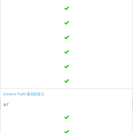
Soneva Fushi 索尼娃富士
9.7