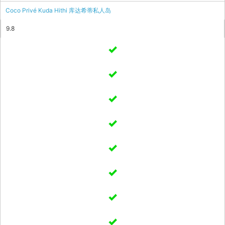
Coco Privé Kuda Hithi 库达希蒂私人岛
9.8