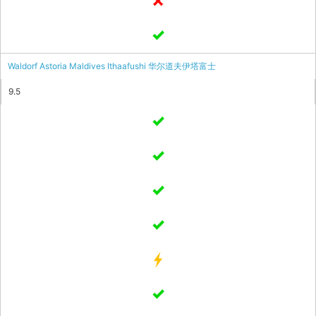
Waldorf Astoria Maldives Ithaafushi 华尔道夫伊塔富士
9.5