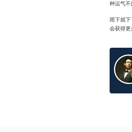
种运气不
雨下就下
会获得更