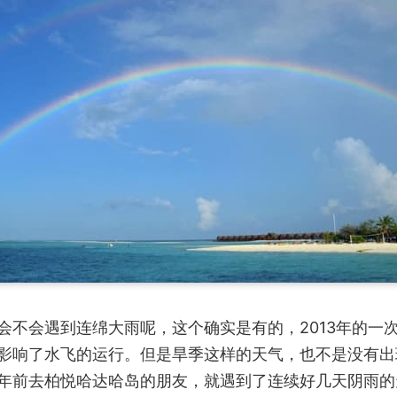
会不会遇到连绵大雨呢，这个确实是有的，2013年的一
影响了水飞的运行。但是旱季这样的天气，也不是没有出
年前去柏悦哈达哈岛的朋友，就遇到了连续好几天阴雨的