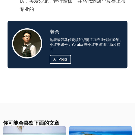
房，美发沙龙，音疗瑜伽，在马代酒店里算得上很
专业的
老余
地表最强马代硬核知识博主加专业代理10年，
小红书账号：Yoruba 来小红书跟我互动和提
问
All Posts
你可能会喜欢下面的文章