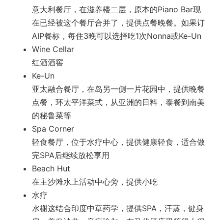
意大利餐厅，在滋养楼二层，原本的Piano Bar现
在已经被这个餐厅合并了，提供点餐晚餐。如果订
AIP餐标，每住3晚可以选择吃1次Nonna或Ke-Un
Wine Cellar
红酒酒窖
Ke-Un
亚太融合餐厅，在岛另一侧一片花园中，提供晚餐
点餐，环太平洋菜式，从亚洲的日料，泰餐到南美
的秘鲁菜等
Spa Corner
轻食餐厅，位于水疗中心，提供健康轻食，适合做
完SPA后继续放松享用
Beach Hut
在主沙滩水上活动中心旁，提供小吃
水疗
水榭这结合印度中草药学，提供SPA，汗蒸，健身