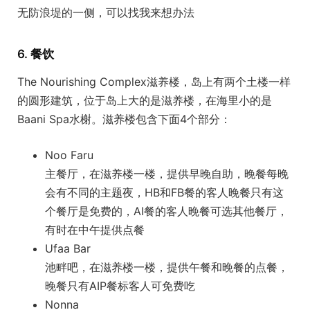
无防浪堤的一侧，可以找我来想办法
6. 餐饮
The Nourishing Complex滋养楼，岛上有两个土楼一样
的圆形建筑，位于岛上大的是滋养楼，在海里小的是
Baani Spa水榭。滋养楼包含下面4个部分：
Noo Faru
主餐厅，在滋养楼一楼，提供早晚自助，晚餐每晚
会有不同的主题夜，HB和FB餐的客人晚餐只有这
个餐厅是免费的，AI餐的客人晚餐可选其他餐厅，
有时在中午提供点餐
Ufaa Bar
池畔吧，在滋养楼一楼，提供午餐和晚餐的点餐，
晚餐只有AIP餐标客人可免费吃
Nonna