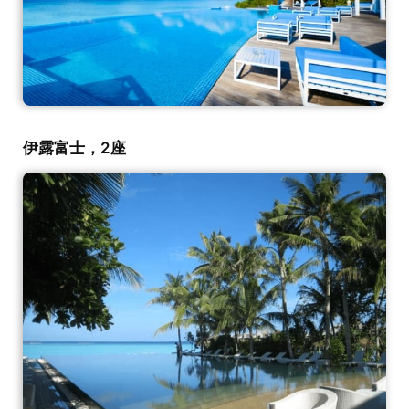
伊露富士，2座