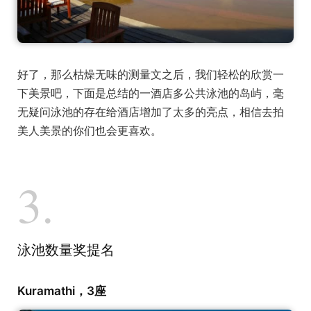
好了，那么枯燥无味的测量文之后，我们轻松的欣赏一
下美景吧，下面是总结的一酒店多公共泳池的岛屿，毫
无疑问泳池的存在给酒店增加了太多的亮点，相信去拍
美人美景的你们也会更喜欢。
3.
泳池数量奖提名
Kuramathi，3座