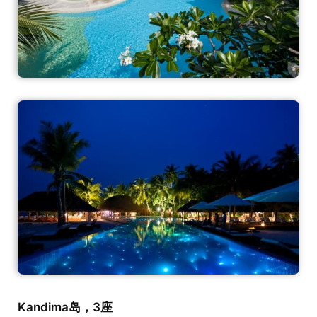
Kandima岛，3座