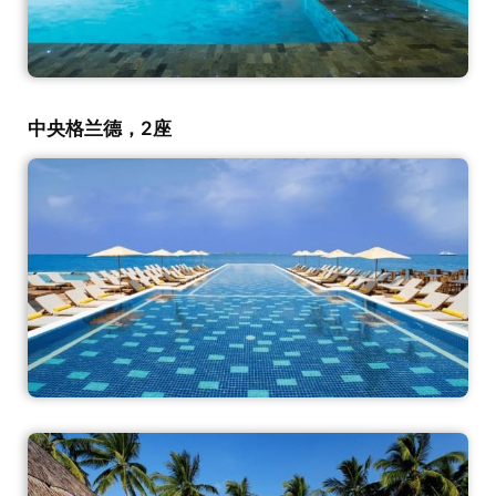
中央格兰德，2座