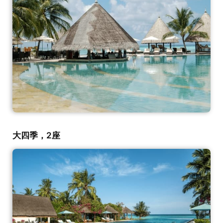
大四季，2座