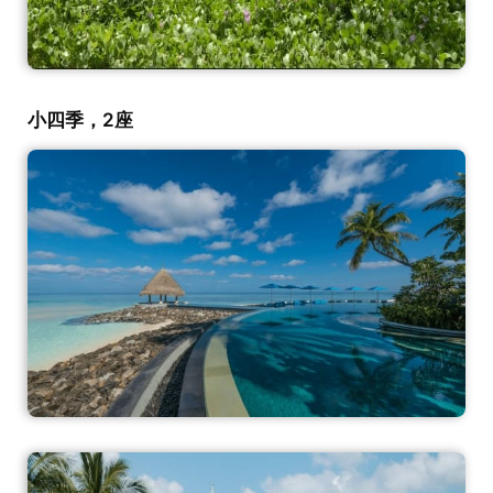
小四季，2座