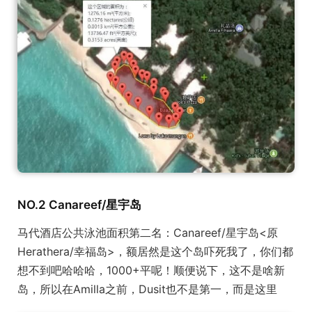
NO.2 Canareef/星宇岛
马代酒店公共泳池面积第二名：Canareef/星宇岛<原
Herathera/幸福岛>，额居然是这个岛吓死我了，你们都
想不到吧哈哈哈，1000+平呢！顺便说下，这不是啥新
岛，所以在Amilla之前，Dusit也不是第一，而是这里