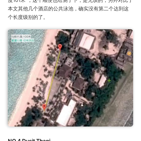
本文其他几个酒店的公共泳池，确实没有第二个达到这
个长度级别的了。