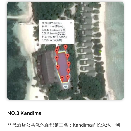
NO.3 Kandima
马代酒店公共泳池面积第三名：Kandima的长泳池，测