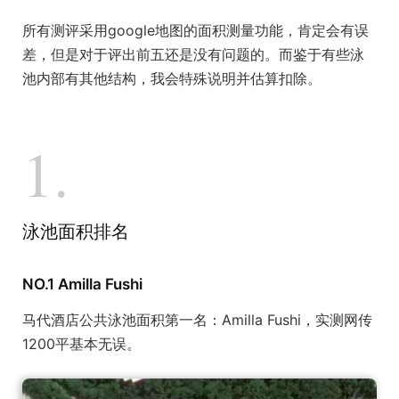
所有测评采用google地图的面积测量功能，肯定会有误
差，但是对于评出前五还是没有问题的。而鉴于有些泳
池内部有其他结构，我会特殊说明并估算扣除。
1.
泳池面积排名
NO.1 Amilla Fushi
马代酒店公共泳池面积第一名：Amilla Fushi，实测网传
1200平基本无误。