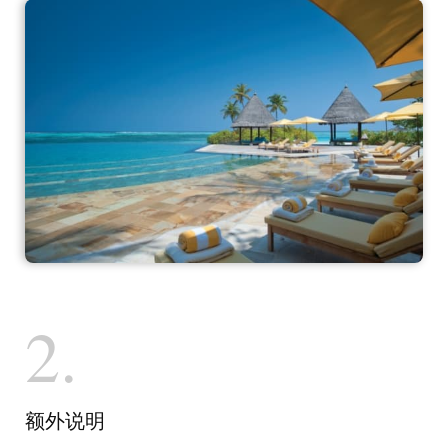
2.
额外说明