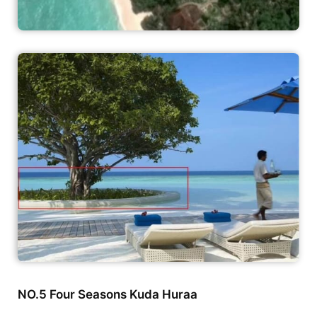
NO.5 Four Seasons Kuda Huraa