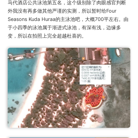
马代酒店公共泳池第五名，这个级别除了肉眼感官判断
外我没有再多做其他严谨的实测，所以暂时给Four
Seasons Kuda Huraa的主泳池吧，大概700平左右。由
于小四季的泳池属于渐进式泳池，有深有浅，边缘多
变，所以在拍照上完全超越杜喜的。