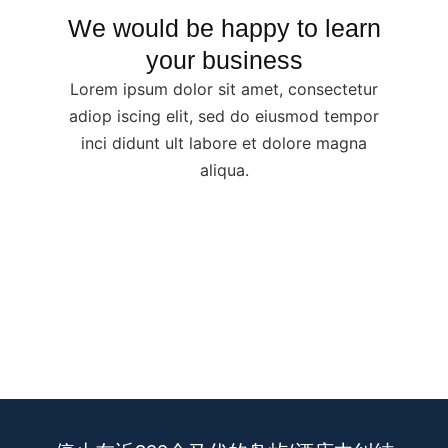
We would be happy to learn
your business
Lorem ipsum dolor sit amet, consectetur
adiop iscing elit, sed do eiusmod tempor
inci didunt ult labore et dolore magna
aliqua.