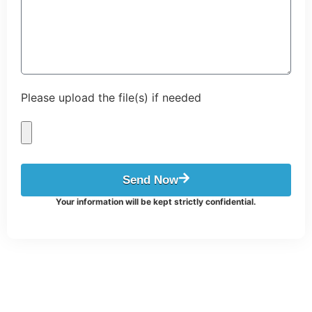
Please upload the file(s) if needed
Send Now
Your information will be kept strictly confidential.